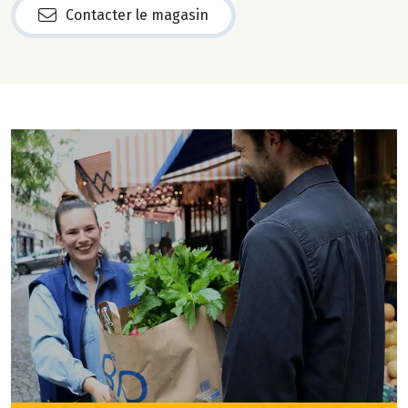
Contacter le magasin