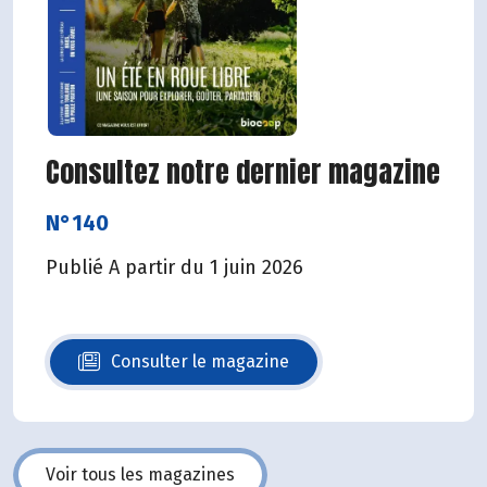
Consultez notre dernier magazine
N°140
Publié A partir du 1 juin 2026
Consulter le magazine
N°140
Voir tous les magazines