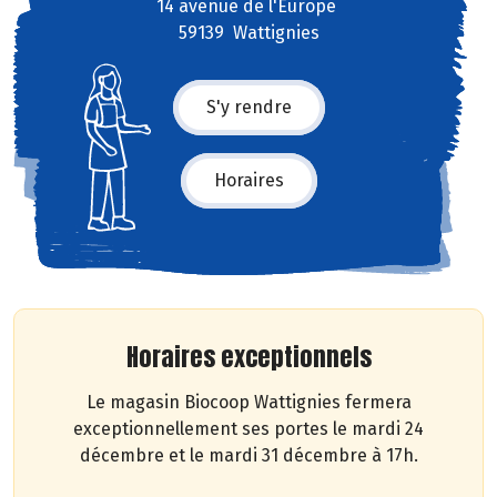
14 avenue de l'Europe
59139 Wattignies
S'y rendre
Horaires
Horaires exceptionnels
Le magasin Biocoop Wattignies fermera
exceptionnellement ses portes le mardi 24
décembre et le mardi 31 décembre à 17h.