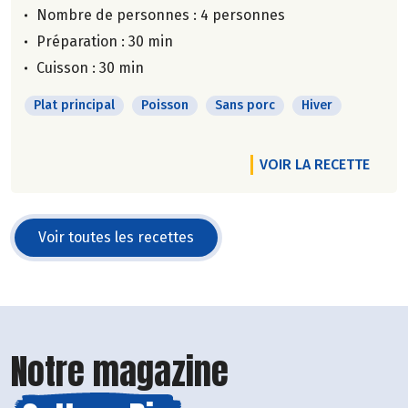
Nombre de personnes :
4 personnes
Préparation : 30 min
Cuisson : 30 min
Plat principal
Poisson
Sans porc
Hiver
VOIR LA RECETTE
Voir toutes les recettes
Notre magazine