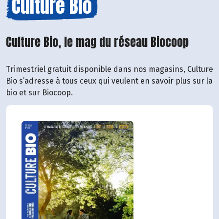
Culture Bio
Culture Bio, le mag du réseau Biocoop
Trimestriel gratuit disponible dans nos magasins, Culture
Bio s’adresse à tous ceux qui veulent en savoir plus sur la
bio et sur Biocoop.