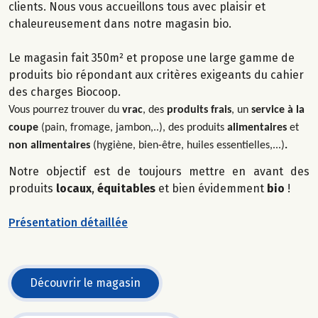
clients.
Nous vous accueillons tous avec plaisir et
chaleureusement dans notre magasin bio.
Le magasin fait 350m² et propose une large gamme de
produits bio répondant aux critères exigeants du cahier
des charges Biocoop.
Vous pourrez trouver du
vrac
, des
produits frais
, un
service à la
coupe
(pain, fromage, jambon,..), des produits
alimentaires
et
non alimentaires
(hygiène, bien-être, huiles essentielles,...)
.
Notre objectif est de toujours mettre en avant des
produits
locaux
,
équitables
et bien évidemment
bio
!
Présentation détaillée
Découvrir le magasin