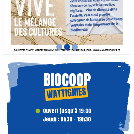
BIOCOOP
WATTIGNIES
Ouvert jusqu'à 19:30
Jeudi : 9h30 - 19h30