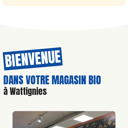
BIENVENUE
DANS VOTRE MAGASIN BIO
à Wattignies