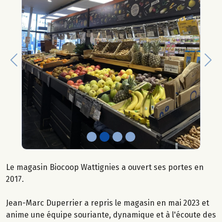
Previous
Nex
Le magasin Biocoop Wattignies a ouvert ses portes en
2017.
Jean-Marc Duperrier a repris le magasin en mai 2023 et
anime une équipe souriante, dynamique et à l'écoute des