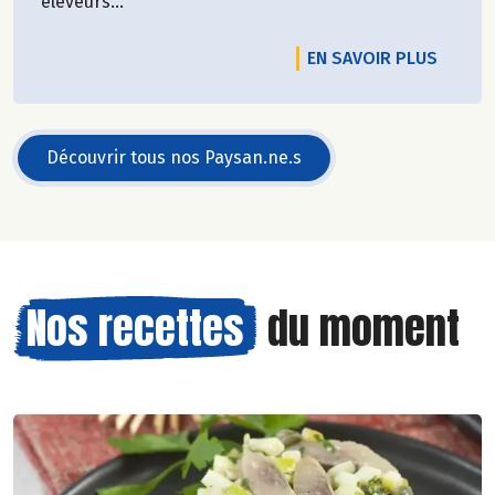
éleveurs...
EN SAVOIR PLUS
Découvrir tous nos Paysan.ne.s
Nos recettes
du moment