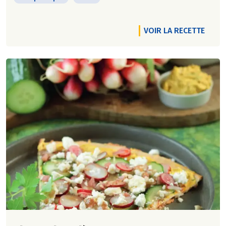
VOIR LA RECETTE