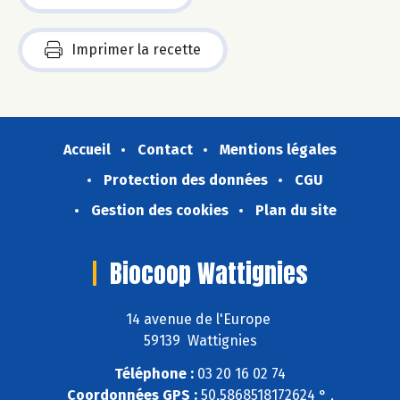
Imprimer la recette
Accueil
Contact
Mentions légales
Protection des données
CGU
Gestion des cookies
Plan du site
Biocoop Wattignies
14 avenue de l'Europe
59139 Wattignies
Téléphone :
03 20 16 02 74
Coordonnées GPS :
50,5868518172624 ° ,