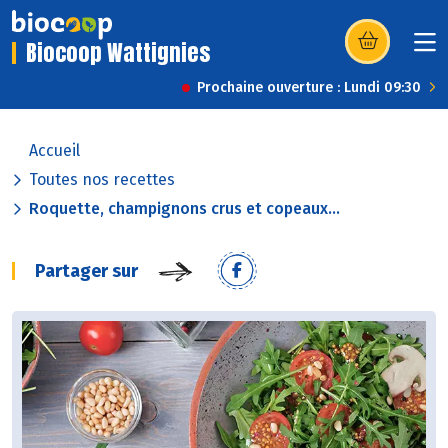
Biocoop Wattignies
(s’ouvre dans u
Prochaine ouverture : Lundi 09:30
Accueil
Toutes nos recettes
Roquette, champignons crus et copeaux...
Partager sur