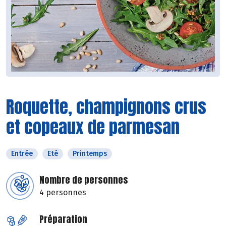
Roquette, champignons crus
et copeaux de parmesan
Entrée
Eté
Printemps
Nombre de personnes
4 personnes
Préparation