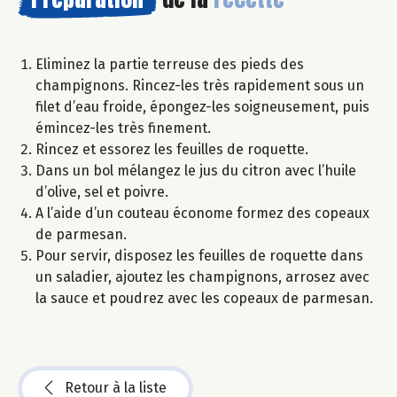
Eliminez la partie terreuse des pieds des
champignons. Rincez-les très rapidement sous un
filet d’eau froide, épongez-les soigneusement, puis
émincez-les très finement.
Rincez et essorez les feuilles de roquette.
Dans un bol mélangez le jus du citron avec l’huile
d’olive, sel et poivre.
A l’aide d’un couteau économe formez des copeaux
de parmesan.
Pour servir, disposez les feuilles de roquette dans
un saladier, ajoutez les champignons, arrosez avec
la sauce et poudrez avec les copeaux de parmesan.
Retour à la liste