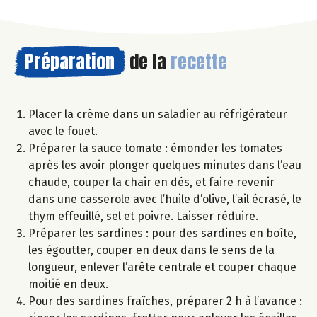
Préparation
de la
recette
Placer la crème dans un saladier au réfrigérateur
avec le fouet.
Préparer la sauce tomate : émonder les tomates
après les avoir plonger quelques minutes dans l’eau
chaude, couper la chair en dés, et faire revenir
dans une casserole avec l’huile d’olive, l’ail écrasé, le
thym effeuillé, sel et poivre. Laisser réduire.
Préparer les sardines : pour des sardines en boîte,
les égoutter, couper en deux dans le sens de la
longueur, enlever l’arête centrale et couper chaque
moitié en deux.
Pour des sardines fraîches, préparer 2 h à l’avance :