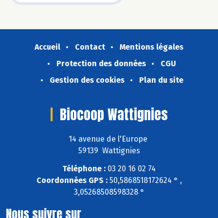
Accueil
Contact
Mentions légales
Protection des données
CGU
Gestion des cookies
Plan du site
Biocoop Wattignies
14 avenue de l'Europe
59139 Wattignies
Téléphone :
03 20 16 02 74
Coordonnées GPS :
50,5868518172624 ° ,
3,05268508598328 °
Nous suivre sur