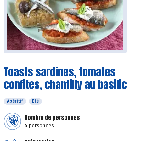
Toasts sardines, tomates
confites, chantilly au basilic
Apéritif
Eté
Nombre de personnes
4 personnes