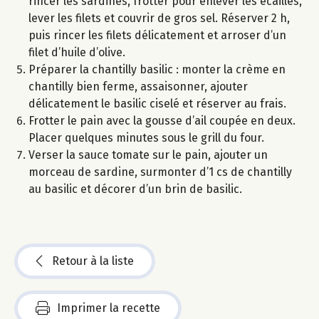
rincer les sardines, frotter pour enlever les écailles,
lever les filets et couvrir de gros sel. Réserver 2 h,
puis rincer les filets délicatement et arroser d’un
filet d’huile d’olive.
Préparer la chantilly basilic : monter la crème en
chantilly bien ferme, assaisonner, ajouter
délicatement le basilic ciselé et réserver au frais.
Frotter le pain avec la gousse d’ail coupée en deux.
Placer quelques minutes sous le grill du four.
Verser la sauce tomate sur le pain, ajouter un
morceau de sardine, surmonter d’1 cs de chantilly
au basilic et décorer d’un brin de basilic.
Retour à la liste
Imprimer la recette