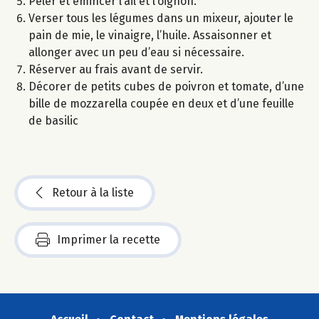
Peler et émincer l’ail et l’oignon.
Verser tous les légumes dans un mixeur, ajouter le
pain de mie, le vinaigre, l’huile. Assaisonner et
allonger avec un peu d’eau si nécessaire.
Réserver au frais avant de servir.
Décorer de petits cubes de poivron et tomate, d’une
bille de mozzarella coupée en deux et d’une feuille
de basilic
Retour à la liste
Imprimer la recette