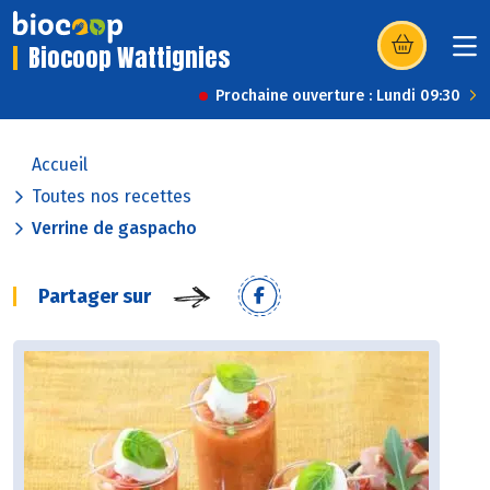
Biocoop Wattignies
(s’ouvre dans u
Prochaine ouverture : Lundi 09:30
Accueil
Toutes nos recettes
Verrine de gaspacho
Partager sur