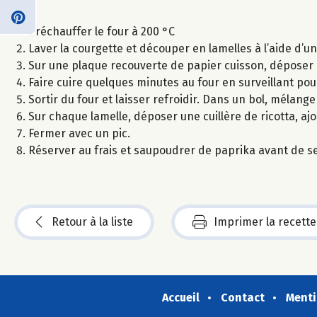
Préchauffer le four à 200 °C
Laver la courgette et découper en lamelles à l’aide d’
Sur une plaque recouverte de papier cuisson, déposer le
Faire cuire quelques minutes au four en surveillant pour
Sortir du four et laisser refroidir. Dans un bol, mélanger
Sur chaque lamelle, déposer une cuillère de ricotta, ajou
Fermer avec un pic.
Réserver au frais et saupoudrer de paprika avant de se
Retour à la liste
Imprimer la recette
Accueil
Contact
Menti