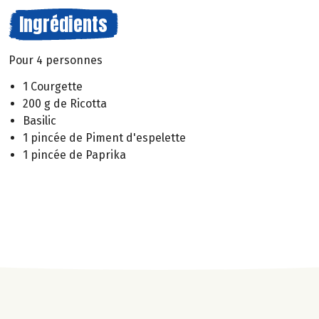
Ingrédients
Pour 4 personnes
1 Courgette
200 g de Ricotta
Basilic
1 pincée de Piment d'espelette
1 pincée de Paprika