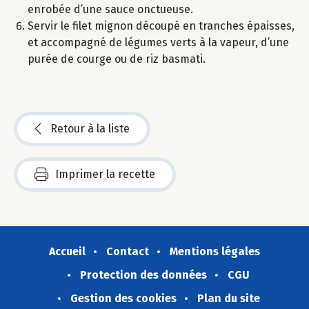
enrobée d’une sauce onctueuse.
Servir le filet mignon découpé en tranches épaisses,
et accompagné de légumes verts à la vapeur, d’une
purée de courge ou de riz basmati.
Retour à la liste
Imprimer la recette
Accueil
Contact
Mentions légales
Protection des données
CGU
Gestion des cookies
Plan du site