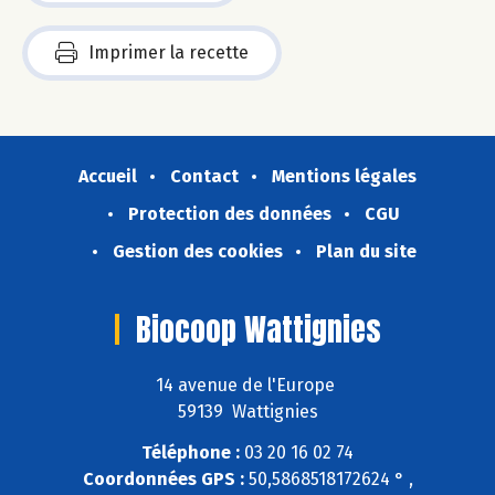
Imprimer la recette
Accueil
Contact
Mentions légales
Protection des données
CGU
Gestion des cookies
Plan du site
Biocoop Wattignies
14 avenue de l'Europe
59139 Wattignies
Téléphone :
03 20 16 02 74
Coordonnées GPS :
50,5868518172624 ° ,