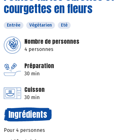
courgettes en fleurs
Entrée
Végétarien
Eté
Nombre de personnes
4 personnes
Préparation
30 min
Cuisson
30 min
Ingrédients
Pour 4 personnes