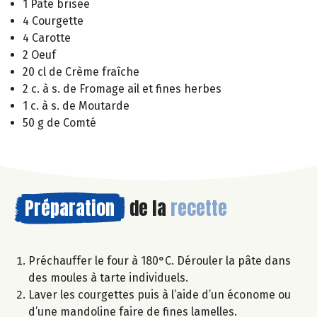
1 Pâte brisée
4 Courgette
4 Carotte
2 Oeuf
20 cl de Crème fraîche
2 c. à s. de Fromage ail et fines herbes
1 c. à s. de Moutarde
50 g de Comté
Préparation
de la
recette
Préchauffer le four à 180°C. Dérouler la pâte dans
des moules à tarte individuels.
Laver les courgettes puis à l’aide d’un économe ou
d’une mandoline faire de fines lamelles.