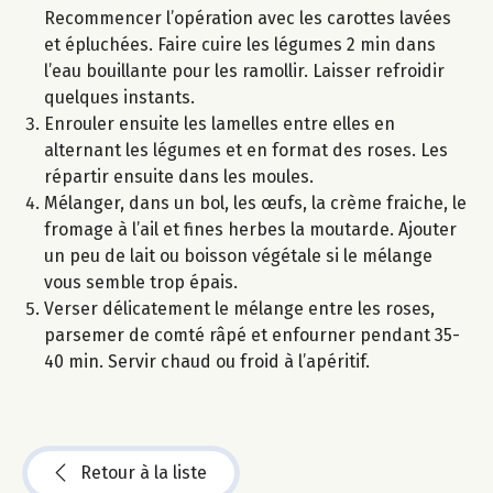
Recommencer l’opération avec les carottes lavées
et épluchées. Faire cuire les légumes 2 min dans
l’eau bouillante pour les ramollir. Laisser refroidir
quelques instants.
Enrouler ensuite les lamelles entre elles en
alternant les légumes et en format des roses. Les
répartir ensuite dans les moules.
Mélanger, dans un bol, les œufs, la crème fraiche, le
fromage à l’ail et fines herbes la moutarde. Ajouter
un peu de lait ou boisson végétale si le mélange
vous semble trop épais.
Verser délicatement le mélange entre les roses,
parsemer de comté râpé et enfourner pendant 35-
40 min. Servir chaud ou froid à l’apéritif.
Retour à la liste