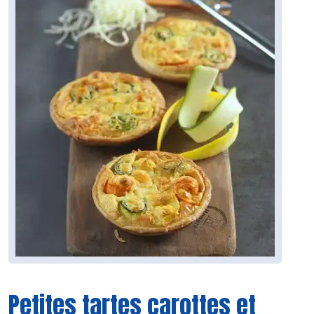
Petites tartes carottes et