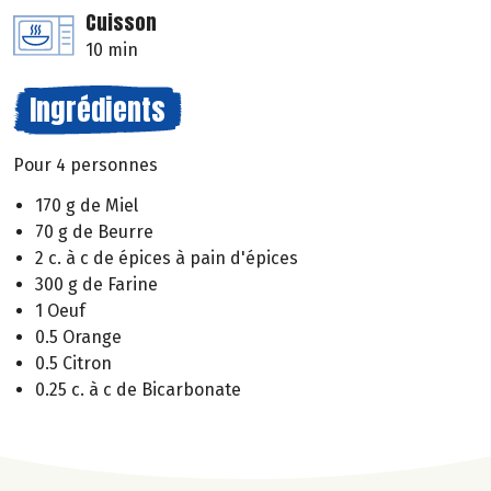
Cuisson
10 min
Ingrédients
Pour 4 personnes
170 g de Miel
70 g de Beurre
2 c. à c de épices à pain d'épices
300 g de Farine
1 Oeuf
0.5 Orange
0.5 Citron
0.25 c. à c de Bicarbonate