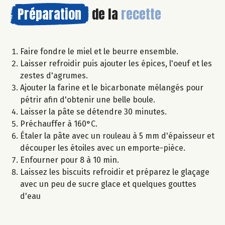
Préparation
de la
recette
Faire fondre le miel et le beurre ensemble.
Laisser refroidir puis ajouter les épices, l'oeuf et les
zestes d'agrumes.
Ajouter la farine et le bicarbonate mélangés pour
pétrir afin d'obtenir une belle boule.
Laisser la pâte se détendre 30 minutes.
Préchauffer à 160°C.
Étaler la pâte avec un rouleau à 5 mm d'épaisseur et
découper les étoiles avec un emporte-pièce.
Enfourner pour 8 à 10 min.
Laissez les biscuits refroidir et préparez le glaçage
avec un peu de sucre glace et quelques gouttes
d'eau