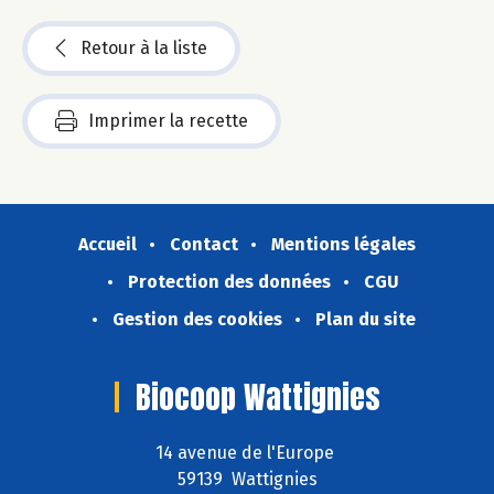
Retour à la liste
Imprimer la recette
Accueil
Contact
Mentions légales
Protection des données
CGU
Gestion des cookies
Plan du site
Biocoop Wattignies
14 avenue de l'Europe
59139 Wattignies