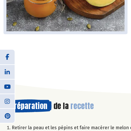
Préparation
de la
recette
Retirer la peau et les pépins et faire macérer le melon 