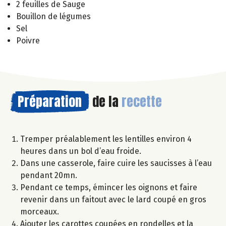
2 feuilles de Sauge
Bouillon de légumes
Sel
Poivre
Préparation
de la
recette
Tremper préalablement les lentilles environ 4
heures dans un bol d’eau froide.
Dans une casserole, faire cuire les saucisses à l’eau
pendant 20mn.
Pendant ce temps, émincer les oignons et faire
revenir dans un faitout avec le lard coupé en gros
morceaux.
Ajouter les carottes coupées en rondelles et la