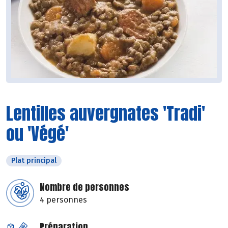
Lentilles auvergnates 'Tradi'
ou 'Végé'
Plat principal
Nombre de personnes
4 personnes
Préparation