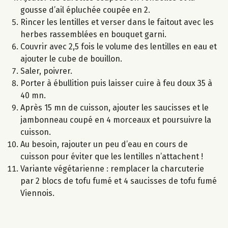
gousse d’ail épluchée coupée en 2.
Rincer les lentilles et verser dans le faitout avec les
herbes rassemblées en bouquet garni.
Couvrir avec 2,5 fois le volume des lentilles en eau et
ajouter le cube de bouillon.
Saler, poivrer.
Porter à ébullition puis laisser cuire à feu doux 35 à
40 mn.
Après 15 mn de cuisson, ajouter les saucisses et le
jambonneau coupé en 4 morceaux et poursuivre la
cuisson.
Au besoin, rajouter un peu d’eau en cours de
cuisson pour éviter que les lentilles n’attachent !
Variante végétarienne : remplacer la charcuterie
par 2 blocs de tofu fumé et 4 saucisses de tofu fumé
Viennois.