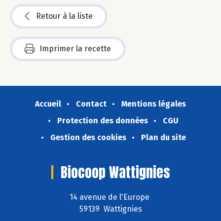
Retour à la liste
Imprimer la recette
Accueil
Contact
Mentions légales
Protection des données
CGU
Gestion des cookies
Plan du site
Biocoop Wattignies
14 avenue de l'Europe
59139 Wattignies