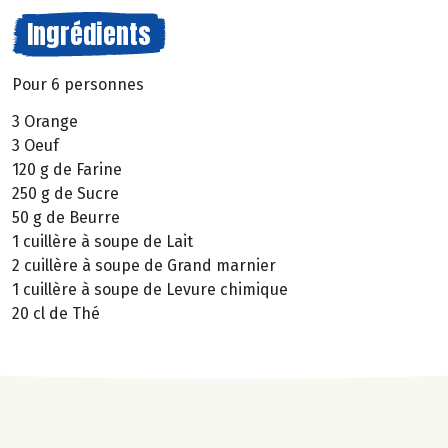
Ingrédients
Pour 6 personnes
3 Orange
3 Oeuf
120 g de Farine
250 g de Sucre
50 g de Beurre
1 cuillère à soupe de Lait
2 cuillère à soupe de Grand marnier
1 cuillère à soupe de Levure chimique
20 cl de Thé