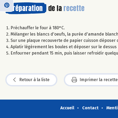
Préparation
de la
recette
Préchauffer le four à 180°C.
Mélanger les blancs d'oeufs, la purée d'amande blanche,
Sur une plaque recouverte de papier cuisson déposer de
Aplatir légèrement les boules et déposer sur le dess
Enfourner pendant 15 min, puis laisser refroidir quelq
Retour à la liste
Imprimer la recette
Accueil
Contact
Menti