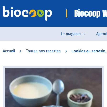
Biocoop W
Le magasin
Agen
Accueil
Toutes nos recettes
Cookies au sarrasin,