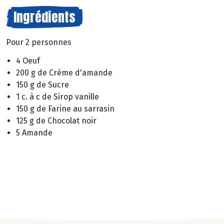
Ingrédients
Pour 2 personnes
4 Oeuf
200 g de Crème d'amande
150 g de Sucre
1 c. à c de Sirop vanille
150 g de Farine au sarrasin
125 g de Chocolat noir
5 Amande