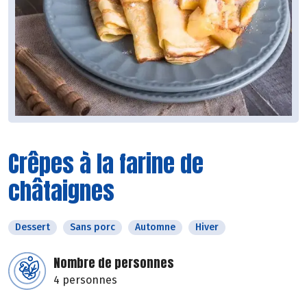
Crêpes à la farine de
châtaignes
Dessert
Sans porc
Automne
Hiver
Nombre de personnes
4 personnes