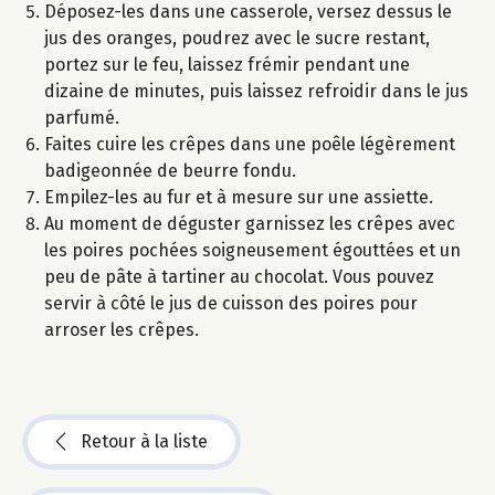
Déposez-les dans une casserole, versez dessus le
jus des oranges, poudrez avec le sucre restant,
portez sur le feu, laissez frémir pendant une
dizaine de minutes, puis laissez refroidir dans le jus
parfumé.
Faites cuire les crêpes dans une poêle légèrement
badigeonnée de beurre fondu.
Empilez-les au fur et à mesure sur une assiette.
Au moment de déguster garnissez les crêpes avec
les poires pochées soigneusement égouttées et un
peu de pâte à tartiner au chocolat. Vous pouvez
servir à côté le jus de cuisson des poires pour
arroser les crêpes.
Retour à la liste