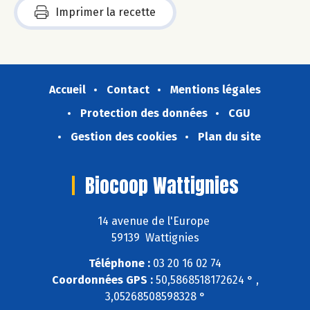
Imprimer la recette
Accueil
Contact
Mentions légales
Protection des données
CGU
Gestion des cookies
Plan du site
Biocoop Wattignies
14 avenue de l'Europe
59139 Wattignies
Téléphone :
03 20 16 02 74
Coordonnées GPS :
50,5868518172624 ° ,
3,05268508598328 °