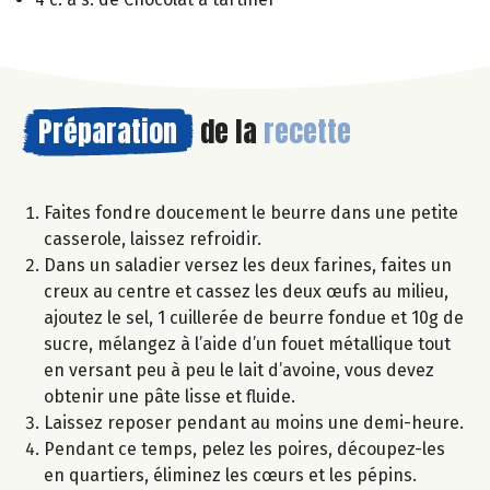
Préparation
de la
recette
Faites fondre doucement le beurre dans une petite
casserole, laissez refroidir.
Dans un saladier versez les deux farines, faites un
creux au centre et cassez les deux œufs au milieu,
ajoutez le sel, 1 cuillerée de beurre fondue et 10g de
sucre, mélangez à l’aide d’un fouet métallique tout
en versant peu à peu le lait d’avoine, vous devez
obtenir une pâte lisse et fluide.
Laissez reposer pendant au moins une demi-heure.
Pendant ce temps, pelez les poires, découpez-les
en quartiers, éliminez les cœurs et les pépins.