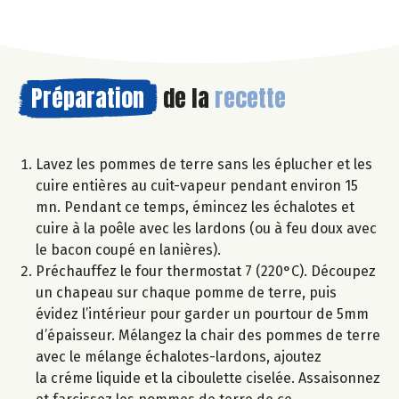
Préparation
de la
recette
Lavez les pommes de terre sans les éplucher et les
cuire entières au cuit-vapeur pendant environ 15
mn. Pendant ce temps, émincez les échalotes et
cuire à la poêle avec les lardons (ou à feu doux avec
le bacon coupé en lanières).
Préchauffez le four thermostat 7 (220°C). Découpez
un chapeau sur chaque pomme de terre, puis
évidez l’intérieur pour garder un pourtour de 5mm
d’épaisseur. Mélangez la chair des pommes de terre
avec le mélange échalotes-lardons, ajoutez
la créme liquide et la ciboulette ciselée. Assaisonnez