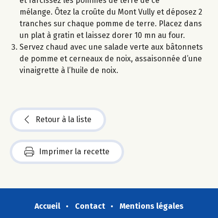
et farcissez les pommes de terre de ce
mélange. Ôtez la croûte du Mont Vully et déposez 2
tranches sur chaque pomme de terre. Placez dans
un plat à gratin et laissez dorer 10 mn au four.
Servez chaud avec une salade verte aux bâtonnets
de pomme et cerneaux de noix, assaisonnée d’une
vinaigrette à l’huile de noix.
Retour à la liste
Imprimer la recette
Accueil
Contact
Mentions légales