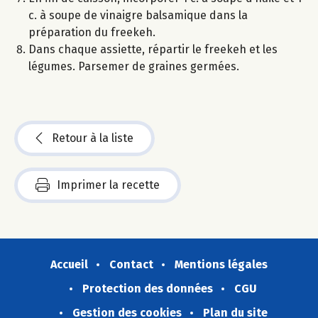
c. à soupe de vinaigre balsamique dans la
préparation du freekeh.
Dans chaque assiette, répartir le freekeh et les
légumes. Parsemer de graines germées.
Retour à la liste
Imprimer la recette
Accueil
Contact
Mentions légales
Protection des données
CGU
Gestion des cookies
Plan du site