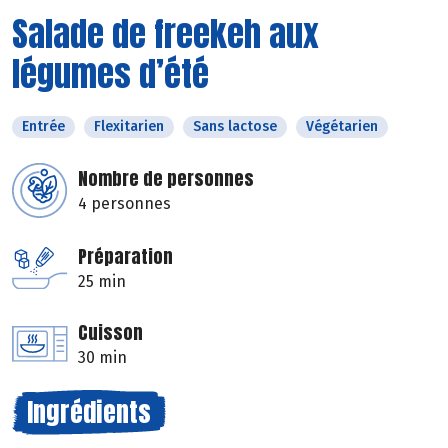
Salade de freekeh aux
légumes d’été
Entrée
Flexitarien
Sans lactose
Végétarien
Nombre de personnes
4 personnes
Préparation
25 min
Cuisson
30 min
Ingrédients