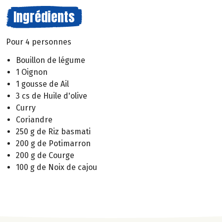
Ingrédients
Pour 4 personnes
Bouillon de légume
1 Oignon
1 gousse de Ail
3 cs de Huile d'olive
Curry
Coriandre
250 g de Riz basmati
200 g de Potimarron
200 g de Courge
100 g de Noix de cajou