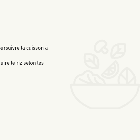
ursuivre la cuisson à
ire le riz selon les