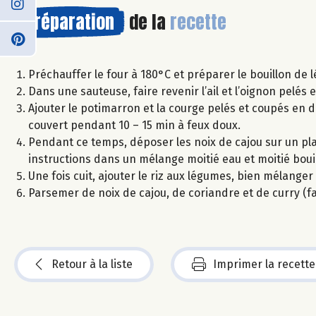
Préparation
de la
recette
Préchauffer le four à 180°C et préparer le bouillon de 
Dans une sauteuse, faire revenir l’ail et l’oignon pelés e
Ajouter le potimarron et la courge pelés et coupés en d
couvert pendant 10 – 15 min à feux doux.
Pendant ce temps, déposer les noix de cajou sur un plaque
instructions dans un mélange moitié eau et moitié boui
Une fois cuit, ajouter le riz aux légumes, bien mélanger 
Parsemer de noix de cajou, de coriandre et de curry (fa
Retour à la liste
Imprimer la recette