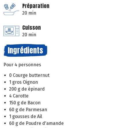
Préparation
20 min
Cuisson
20 min
Ingrédients
Pour 4 personnes
0 Courge butternut
1 gros Oignon
200 g de épinard
4 Carotte
150 g de Bacon
60 g de Parmesan
1 gousses de Ail
60 g de Poudre d'amande