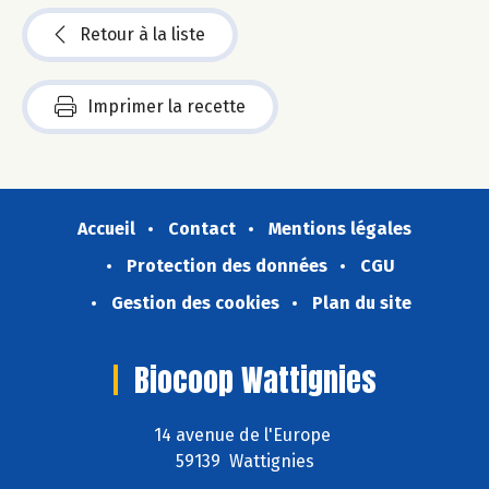
Retour à la liste
Imprimer la recette
Accueil
Contact
Mentions légales
Protection des données
CGU
Gestion des cookies
Plan du site
Biocoop Wattignies
14 avenue de l'Europe
59139 Wattignies