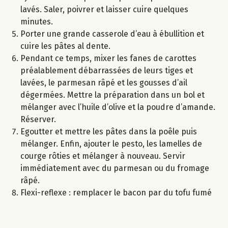
lavés. Saler, poivrer et laisser cuire quelques
minutes.
Porter une grande casserole d’eau à ébullition et
cuire les pâtes al dente.
Pendant ce temps, mixer les fanes de carottes
préalablement débarrassées de leurs tiges et
lavées, le parmesan râpé et les gousses d’ail
dégermées. Mettre la préparation dans un bol et
mélanger avec l’huile d’olive et la poudre d’amande.
Réserver.
Egoutter et mettre les pâtes dans la poêle puis
mélanger. Enfin, ajouter le pesto, les lamelles de
courge rôties et mélanger à nouveau. Servir
immédiatement avec du parmesan ou du fromage
râpé.
Flexi-reflexe : remplacer le bacon par du tofu fumé