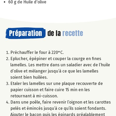
60 g de Huile d'olive
Préparation
de la
recette
Préchauffer le four à 220°C.
Eplucher, épépiner et couper la courge en fines
lamelles. Les mettre dans un saladier avec de l’huile
d’olive et mélanger jusqu’à ce que les lamelles
soient bien huilées.
Etaler les lamelles sur une plaque recouverte de
papier cuisson et faire cuire 15 min en les
retournant à mi-cuisson.
Dans une poêle, faire revenir l’oignon et les carottes
pelés et émincés jusqu’à ce qu’ils soient fondants.
Ajouter le bacon puis les épinards préalablement