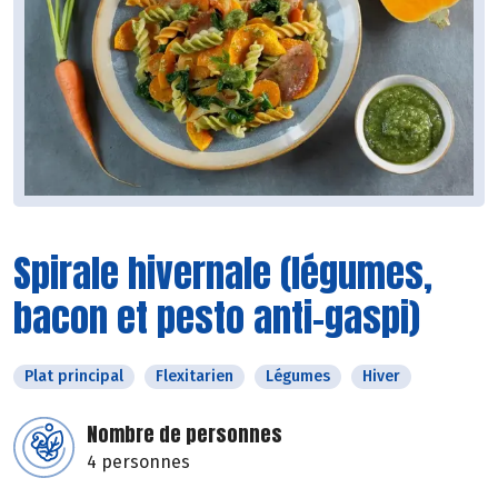
Spirale hivernale (légumes,
bacon et pesto anti-gaspi)
Plat principal
Flexitarien
Légumes
Hiver
Nombre de personnes
4 personnes