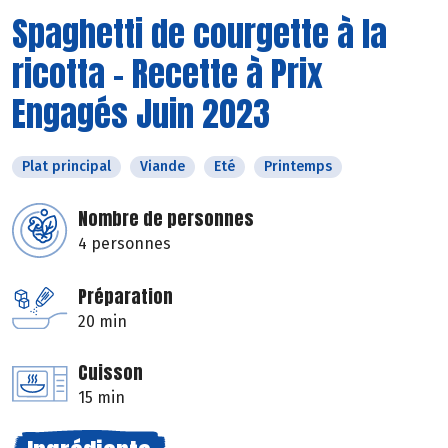
Spaghetti de courgette à la
ricotta - Recette à Prix
Engagés Juin 2023
Plat principal
Viande
Eté
Printemps
Nombre de personnes
4 personnes
Préparation
20 min
Cuisson
15 min