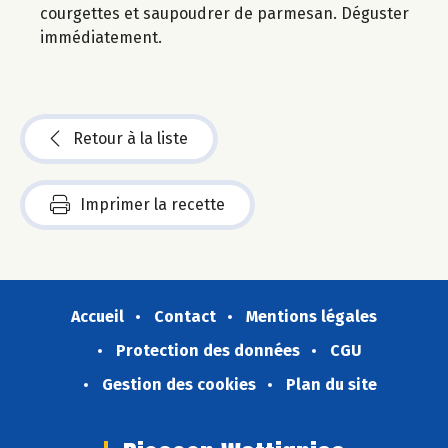
courgettes et saupoudrer de parmesan. Déguster
immédiatement.
Retour à la liste
Imprimer la recette
Accueil
Contact
Mentions légales
Protection des données
CGU
Gestion des cookies
Plan du site