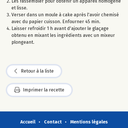
Les rassembler pour obtenir un appareil homogène
et lisse.
Verser dans un moule à cake après l'avoir chemisé
avec du papier cuisson. Enfourner 45 min.
Laisser refroidir 1 h avant d'ajouter le glaçage
obtenu en mixant les ingrédients avec un mixeur
plongeant.
Retour à la liste
Imprimer la recette
Accueil
Contact
Mentions légales