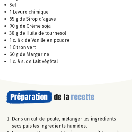
Sel
1 Levure chimique
65 g de Sirop d'agave
90 g de Crème soja
30 g de Huile de tournesol
1 c. à c de Vanille en poudre
1 Citron vert
60 g de Margarine
1 c. à s. de Lait végétal
Préparation
de la
recette
Dans un cul-de-poule, mélanger les ingrédients
secs puis les ingrédients humides.