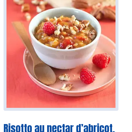
Risotto au nectar d’abricot,