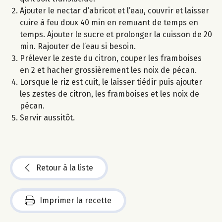
Ajouter le nectar d’abricot et l’eau, couvrir et laisser
cuire à feu doux 40 min en remuant de temps en
temps. Ajouter le sucre et prolonger la cuisson de 20
min. Rajouter de l’eau si besoin.
Prélever le zeste du citron, couper les framboises
en 2 et hacher grossièrement les noix de pécan.
Lorsque le riz est cuit, le laisser tiédir puis ajouter
les zestes de citron, les framboises et les noix de
pécan.
Servir aussitôt.
Retour à la liste
Imprimer la recette