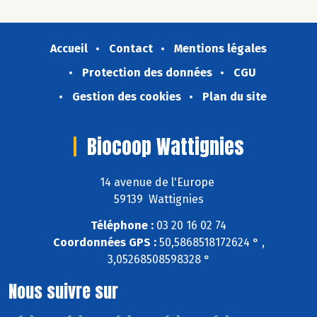
Accueil
Contact
Mentions légales
Protection des données
CGU
Gestion des cookies
Plan du site
Biocoop Wattignies
14 avenue de l'Europe
59139 Wattignies
Téléphone :
03 20 16 02 74
Coordonnées GPS :
50,5868518172624 ° ,
3,05268508598328 °
Nous suivre sur