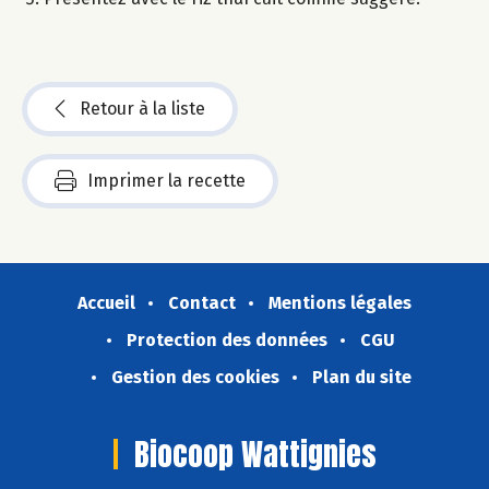
Retour à la liste
Imprimer la recette
Accueil
Contact
Mentions légales
Protection des données
CGU
Gestion des cookies
Plan du site
Biocoop Wattignies