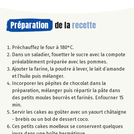
Préparation
de la
recette
Préchauffez le four à 180°C.
Dans un saladier, fouetter le sucre avec la compote
préalablement préparée avec les pommes.
Ajouter la farine, la poudre à lever, le lait d’amande
et l’huile puis mélanger.
Incorporer les pépites de chocolat dans la
préparation, mélanger puis répartir la pâte dans
des petits moules beurrés et farinés. Enfourner 15
min.
Servir les cakes au goûter avec un yaourt châtaigne
- brebis ou un bol de dessert coco.
Ces petits cakes moelleux se conservent quelques
jours dans une boîte hermétique.