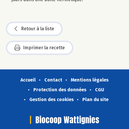
Retour à la liste
Imprimer la recette
Accueil
Contact
Mentions légales
Protection des données
CGU
Gestion des cookies
Plan du site
Biocoop Wattignies