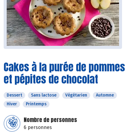
Cakes à la purée de pommes
et pépites de chocolat
Dessert
Sans lactose
Végétarien
Automne
Hiver
Printemps
Nombre de personnes
6 personnes