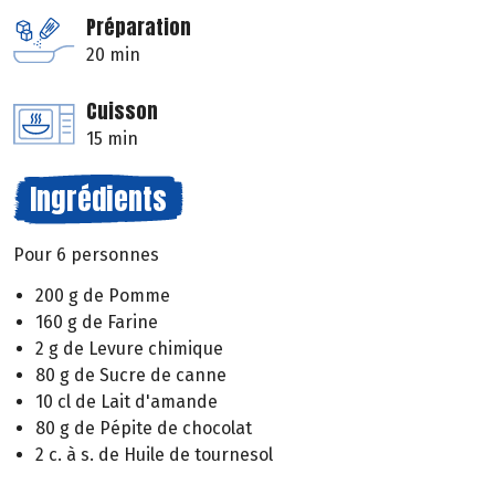
Préparation
20 min
Cuisson
15 min
Ingrédients
Pour 6 personnes
200 g de Pomme
160 g de Farine
2 g de Levure chimique
80 g de Sucre de canne
10 cl de Lait d'amande
80 g de Pépite de chocolat
2 c. à s. de Huile de tournesol