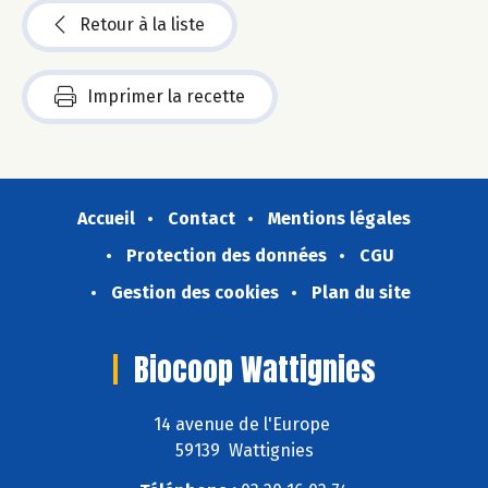
Retour à la liste
Imprimer la recette
Accueil
Contact
Mentions légales
Protection des données
CGU
Gestion des cookies
Plan du site
Biocoop Wattignies
14 avenue de l'Europe
59139 Wattignies