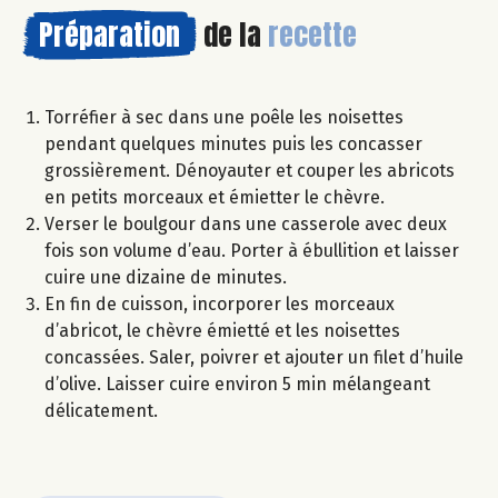
Préparation
de la
recette
Torréfier à sec dans une poêle les noisettes
pendant quelques minutes puis les concasser
grossièrement. Dénoyauter et couper les abricots
en petits morceaux et émietter le chèvre.
Verser le boulgour dans une casserole avec deux
fois son volume d’eau. Porter à ébullition et laisser
cuire une dizaine de minutes.
En fin de cuisson, incorporer les morceaux
d’abricot, le chèvre émietté et les noisettes
concassées. Saler, poivrer et ajouter un filet d’huile
d’olive. Laisser cuire environ 5 min mélangeant
délicatement.