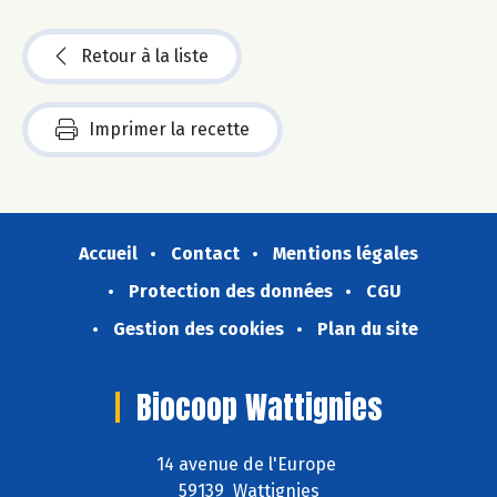
Retour à la liste
Imprimer la recette
Accueil
Contact
Mentions légales
Protection des données
CGU
Gestion des cookies
Plan du site
Biocoop Wattignies
14 avenue de l'Europe
59139 Wattignies