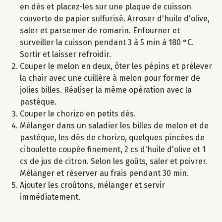
en dés et placez-les sur une plaque de cuisson
couverte de papier sulfurisé. Arroser d'huile d'olive,
saler et parsemer de romarin. Enfourner et
surveiller la cuisson pendant 3 à 5 min à 180 °C.
Sortir et laisser refroidir.
Couper le melon en deux, ôter les pépins et prélever
la chair avec une cuillère à melon pour former de
jolies billes. Réaliser la même opération avec la
pastèque.
Couper le chorizo en petits dés.
Mélanger dans un saladier les billes de melon et de
pastèque, les dés de chorizo, quelques pincées de
ciboulette coupée finement, 2 cs d'huile d'olive et 1
cs de jus de citron. Selon les goûts, saler et poivrer.
Mélanger et réserver au frais pendant 30 min.
Ajouter les croûtons, mélanger et servir
immédiatement.