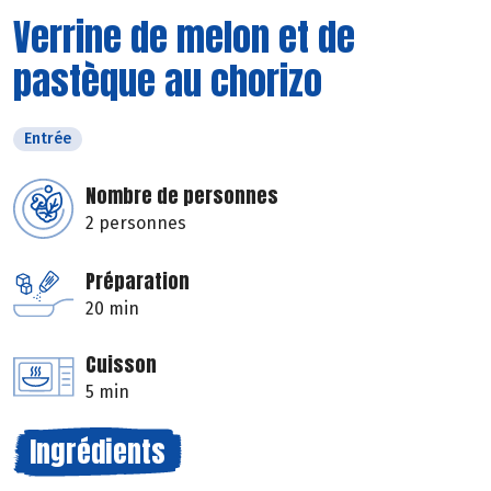
Verrine de melon et de
pastèque au chorizo
Entrée
Nombre de personnes
2 personnes
Préparation
20 min
Cuisson
5 min
Ingrédients