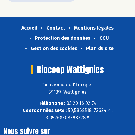
Accueil
Contact
Mentions légales
Protection des données
CGU
Gestion des cookies
Plan du site
Biocoop Wattignies
14 avenue de l'Europe
59139 Wattignies
Téléphone :
03 20 16 02 74
Coordonnées GPS :
50,5868518172624 ° ,
3,05268508598328 °
Nous suivre sur