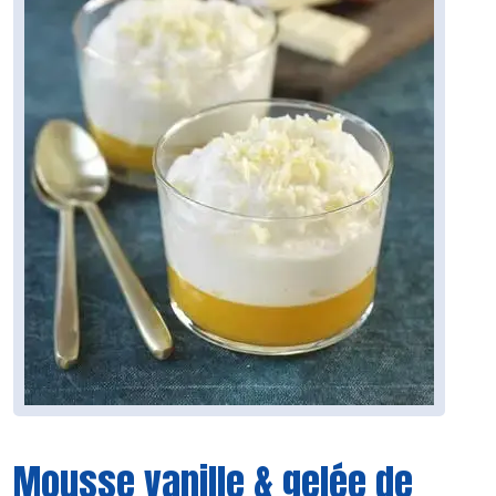
Mousse vanille & gelée de