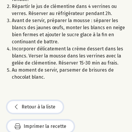
Répartir le jus de clémentine dans 4 verrines ou
verres. Réserver au réfrigérateur pendant 2h.
Avant de servir, préparer la mousse : séparer les
blancs des jaunes œufs, monter les blancs en neige
bien fermes et ajouter le sucre glace à la fin en
continuant de battre.
Incorporer délicatement la crème dessert dans les
blancs. Verser la mousse dans les verrines avec la
gelée de clémentine. Réserver 15-30 min au frais.
Au moment de servir, parsemer de brisures de
chocolat blanc.
Retour à la liste
Imprimer la recette