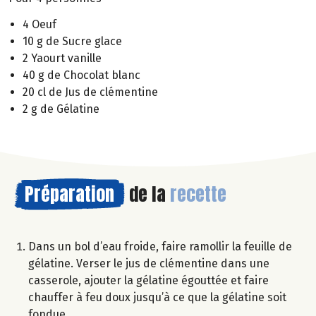
4 Oeuf
10 g de Sucre glace
2 Yaourt vanille
40 g de Chocolat blanc
20 cl de Jus de clémentine
2 g de Gélatine
Préparation
de la
recette
Dans un bol d’eau froide, faire ramollir la feuille de
gélatine. Verser le jus de clémentine dans une
casserole, ajouter la gélatine égouttée et faire
chauffer à feu doux jusqu’à ce que la gélatine soit
fondue.