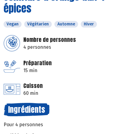
épices
Vegan
Végétarien
Automne
Hiver
Nombre de personnes
4 personnes
Préparation
15 min
Cuisson
60 min
Ingrédients
Pour 4 personnes