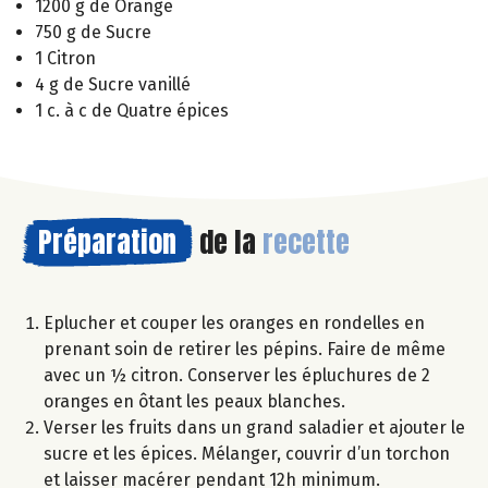
1200 g de Orange
750 g de Sucre
1 Citron
4 g de Sucre vanillé
1 c. à c de Quatre épices
Préparation
de la
recette
Eplucher et couper les oranges en rondelles en
prenant soin de retirer les pépins. Faire de même
avec un ½ citron. Conserver les épluchures de 2
oranges en ôtant les peaux blanches.
Verser les fruits dans un grand saladier et ajouter le
sucre et les épices. Mélanger, couvrir d’un torchon
et laisser macérer pendant 12h minimum.