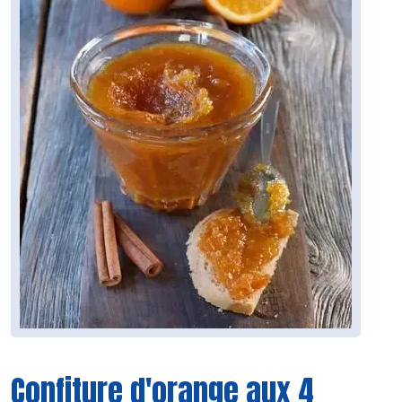
Confiture d'orange aux 4