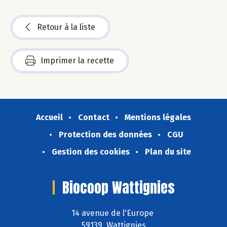
Retour à la liste
Imprimer la recette
Accueil
Contact
Mentions légales
Protection des données
CGU
Gestion des cookies
Plan du site
Biocoop Wattignies
14 avenue de l'Europe
59139 Wattignies