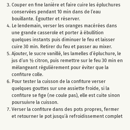
Couper en fine lanière et faire cuire les épluchures
conservées pendant 10 min dans de l’eau
bouillante. Égoutter et réserver.
Le lendemain, verser les oranges macérées dans
une grande casserole et porter à ébullition
quelques instants puis diminuer le feu et laisser
cuire 30 min. Retirer du feu et passer au mixer.
Ajouter, le sucre vanillé, les lamelles d’épluchure, le
jus d’un ½ citron, puis remettre sur le feu 30 min en
mélangeant régulièrement pour éviter que la
confiture colle.
Pour tester la cuisson de la confiture verser
quelques gouttes sur une assiette froide, si la
confiture se fige (ne coule pas), elle est cuite sinon
poursuivre la cuisson.
Verser la confiture dans des pots propres, fermer
et retourner le pot jusqu’à refroidissement complet