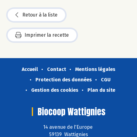
Retour à la liste
Imprimer la recette
Accueil
Contact
Mentions légales
Protection des données
CGU
Gestion des cookies
Plan du site
Biocoop Wattignies
14 avenue de l'Europe
59139 Wattignies