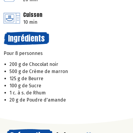
Cuisson
10 min
Ingrédients
Pour 8 personnes
200 g de Chocolat noir
500 g de Crème de marron
125 g de Beurre
100 g de Sucre
1 c. à s. de Rhum
20 g de Poudre d'amande