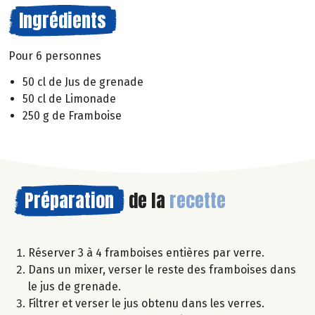
Ingrédients
Pour 6 personnes
50 cl de Jus de grenade
50 cl de Limonade
250 g de Framboise
Préparation
de la
recette
Réserver 3 à 4 framboises entières par verre.
Dans un mixer, verser le reste des framboises dans
le jus de grenade.
Filtrer et verser le jus obtenu dans les verres.