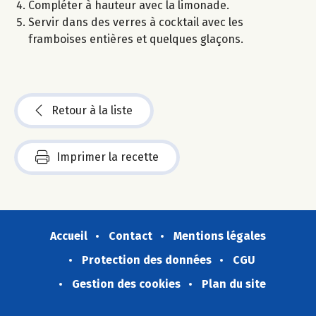
Compléter à hauteur avec la limonade.
Servir dans des verres à cocktail avec les
framboises entières et quelques glaçons.
Retour à la liste
Imprimer la recette
Accueil
Contact
Mentions légales
Protection des données
CGU
Gestion des cookies
Plan du site