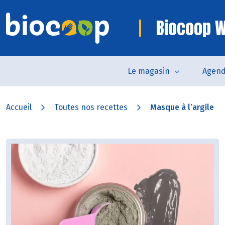
Biocoop W
Le magasin
Agen
Accueil
Toutes nos recettes
Masque à l’argile