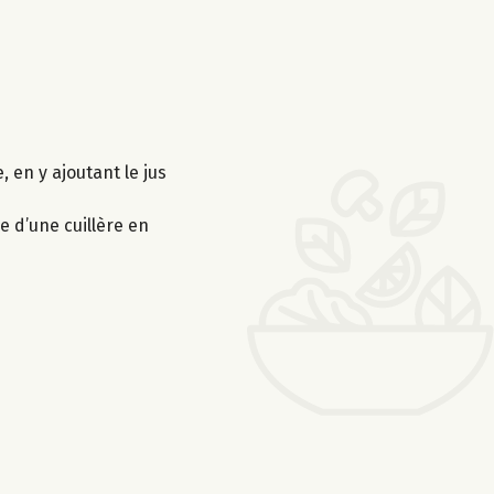
, en y ajoutant le jus
e d’une cuillère en