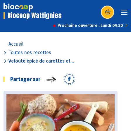
Biocoop Wattignies
(s’ouvre dans u
Prochaine ouverture : Lundi 09:30
Accueil
Toutes nos recettes
Velouté épicé de carottes et...
Partager sur