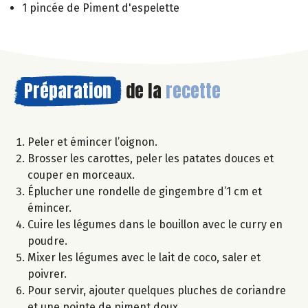
1 pincée de Piment d'espelette
Préparation
de la
recette
Peler et émincer l’oignon.
Brosser les carottes, peler les patates douces et
couper en morceaux.
Éplucher une rondelle de gingembre d’1 cm et
émincer.
Cuire les légumes dans le bouillon avec le curry en
poudre.
Mixer les légumes avec le lait de coco, saler et
poivrer.
Pour servir, ajouter quelques pluches de coriandre
et une pointe de piment doux.