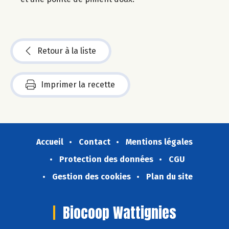
Retour à la liste
Imprimer la recette
Accueil
Contact
Mentions légales
Protection des données
CGU
Gestion des cookies
Plan du site
Biocoop Wattignies