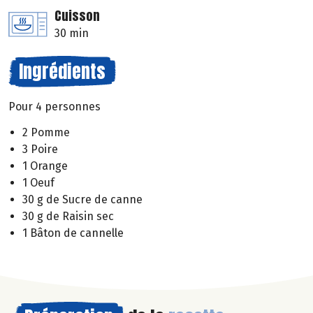
Cuisson
30 min
Ingrédients
Pour 4 personnes
2 Pomme
3 Poire
1 Orange
1 Oeuf
30 g de Sucre de canne
30 g de Raisin sec
1 Bâton de cannelle