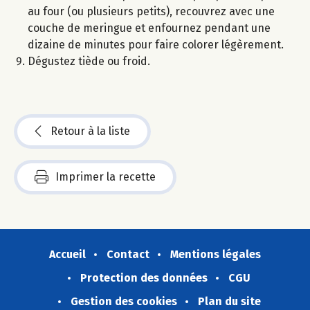
au four (ou plusieurs petits), recouvrez avec une
couche de meringue et enfournez pendant une
dizaine de minutes pour faire colorer légèrement.
Dégustez tiède ou froid.
Retour à la liste
Imprimer la recette
Accueil
Contact
Mentions légales
Protection des données
CGU
Gestion des cookies
Plan du site