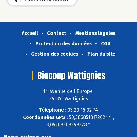
Accueil
Contact
Mentions légales
Protection des données
CGU
Gestion des cookies
Plan du site
Biocoop Wattignies
14 avenue de l'Europe
59139 Wattignies
Téléphone :
03 20 16 02 74
Coordonnées GPS :
50,5868518172624 ° ,
3,05268508598328 °