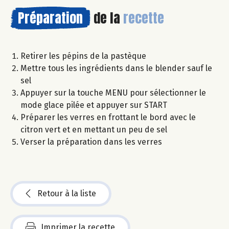
Préparation
de la
recette
Retirer les pépins de la pastèque
Mettre tous les ingrédients dans le blender sauf le
sel
Appuyer sur la touche MENU pour sélectionner le
mode glace pilée et appuyer sur START
Préparer les verres en frottant le bord avec le
citron vert et en mettant un peu de sel
Verser la préparation dans les verres
Retour à la liste
Imprimer la recette