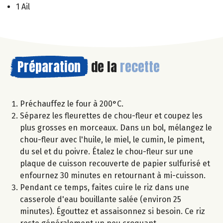
1 Ail
Préparation
de la
recette
Préchauffez le four à 200°C.
Séparez les fleurettes de chou-fleur et coupez les
plus grosses en morceaux. Dans un bol, mélangez le
chou-fleur avec l'huile, le miel, le cumin, le piment,
du sel et du poivre. Étalez le chou-fleur sur une
plaque de cuisson recouverte de papier sulfurisé et
enfournez 30 minutes en retournant à mi-cuisson.
Pendant ce temps, faites cuire le riz dans une
casserole d'eau bouillante salée (environ 25
minutes). Égouttez et assaisonnez si besoin. Ce riz