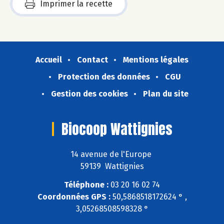
Imprimer la recette
Accueil
Contact
Mentions légales
Protection des données
CGU
Gestion des cookies
Plan du site
Biocoop Wattignies
14 avenue de l'Europe
59139 Wattignies
Téléphone :
03 20 16 02 74
Coordonnées GPS :
50,5868518172624 ° ,
3,05268508598328 °