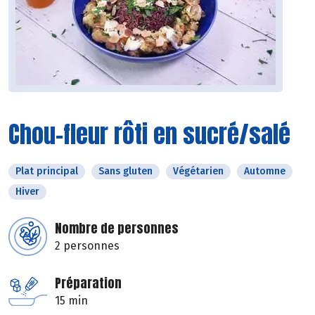
Chou-fleur rôti en sucré/salé
Plat principal
Sans gluten
Végétarien
Automne
Hiver
Nombre de personnes
2 personnes
Préparation
15 min