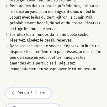
reste généralement un peu croquant.
Pendant les deux cuissons précédentes, préparez
la sauce au yaourt en mélangeant dans un bol le
yaourt avec le jus du demi-citron, le cumin, l'ail
préalablement haché, du sel et du poivre. Réservez
au frigo le temps de servir.
Torréfiez les amandes dans une poêle sèche,
réservez. Ciselez le persil, réservez.
Dans vos assiettes de service, déposez un lit de riz,
disposez le chou-fleur rôti par-dessus, arrosez d'un
peu de sauce au yaourt et terminez par les
amandes et le persil ciselé. Dégustez
immédiatement en servant avec le citron restant.
Retour à la liste