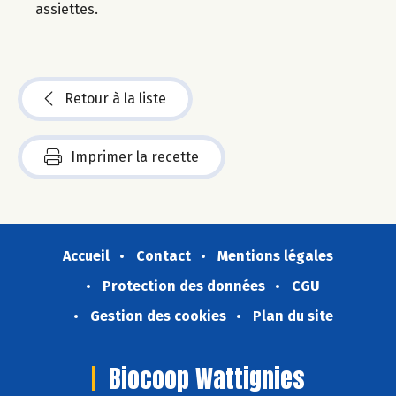
assiettes.
Retour à la liste
Imprimer la recette
Accueil
Contact
Mentions légales
Protection des données
CGU
Gestion des cookies
Plan du site
Biocoop Wattignies