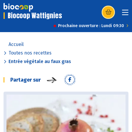
Biocoop Wattignies
(s’ouvre dans u
Prochaine ouverture : Lundi 09:30
Accueil
Toutes nos recettes
Entrée végétale au faux gras
Partager sur