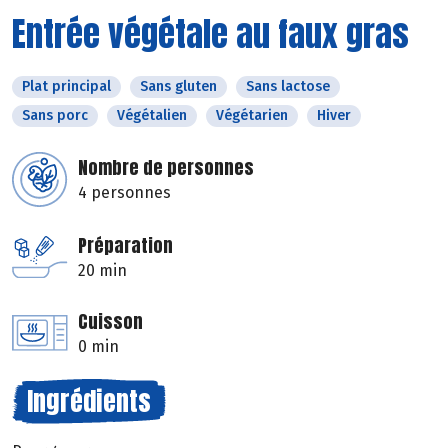
Entrée végétale au faux gras
Plat principal
Sans gluten
Sans lactose
Sans porc
Végétalien
Végétarien
Hiver
Nombre de personnes
4 personnes
Préparation
20 min
Cuisson
0 min
Ingrédients