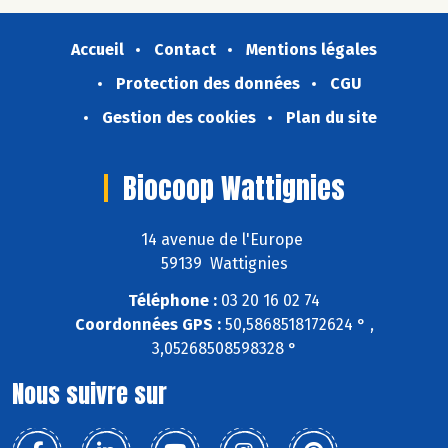
Accueil
Contact
Mentions légales
Protection des données
CGU
Gestion des cookies
Plan du site
Biocoop Wattignies
14 avenue de l'Europe
59139 Wattignies
Téléphone :
03 20 16 02 74
Coordonnées GPS :
50,5868518172624 ° ,
3,05268508598328 °
Nous suivre sur