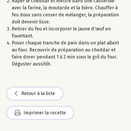
Râper le cheddar et mettre dans une casserole
avec la farine, la moutarde et la bière. Chauffer à
feu doux sans cesser de mélanger, la préparation
doit devenir lisse.
Retirer du feu et incorporer le jaune d'œuf en
fouettant.
Poser chaque tranche de pain dans un plat allant
au four. Recouvrir de préparation au cheddar et
faire dorer pendant 1 à 2 min sous le gril du four.
Déguster aussitôt.
Retour à la liste
Imprimer la recette