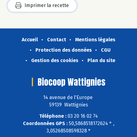
Imprimer la recette
Accueil
Contact
Mentions légales
Protection des données
CGU
Gestion des cookies
Plan du site
Biocoop Wattignies
14 avenue de l'Europe
59139 Wattignies
Téléphone :
03 20 16 02 74
Coordonnées GPS :
50,5868518172624 ° ,
3,05268508598328 °