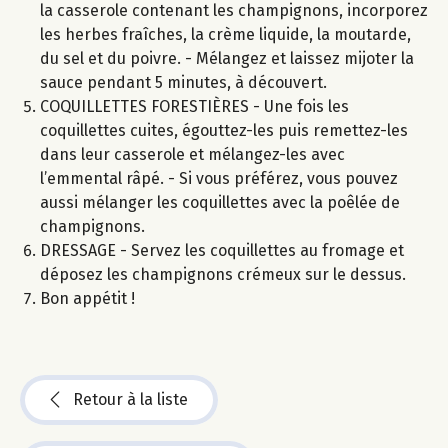
la casserole contenant les champignons, incorporez
les herbes fraîches, la crème liquide, la moutarde,
du sel et du poivre. - Mélangez et laissez mijoter la
sauce pendant 5 minutes, à découvert.
COQUILLETTES FORESTIÈRES - Une fois les
coquillettes cuites, égouttez-les puis remettez-les
dans leur casserole et mélangez-les avec
l’emmental râpé. - Si vous préférez, vous pouvez
aussi mélanger les coquillettes avec la poêlée de
champignons.
DRESSAGE - Servez les coquillettes au fromage et
déposez les champignons crémeux sur le dessus.
Bon appétit !
Retour à la liste