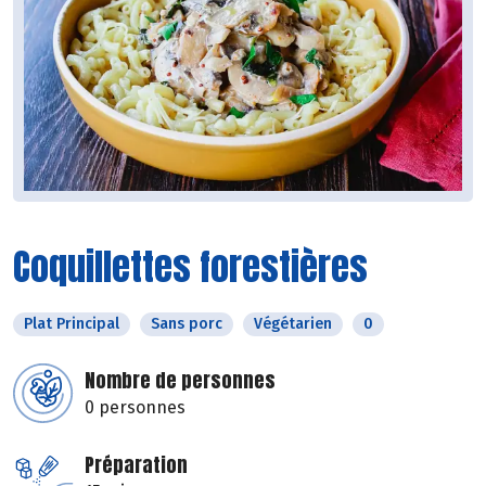
Coquillettes forestières
Plat Principal
Sans porc
Végétarien
0
Nombre de personnes
0 personnes
Préparation