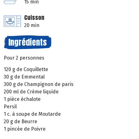
15 min
Cuisson
20 min
Ingrédients
Pour 2 personnes
120 g de Coquillette
30 g de Emmental
300 g de Champignon de paris
200 ml de Crème liquide
1 pièce échalote
Persil
1 c. à soupe de Moutarde
20 g de Beurre
1 pincée de Poivre