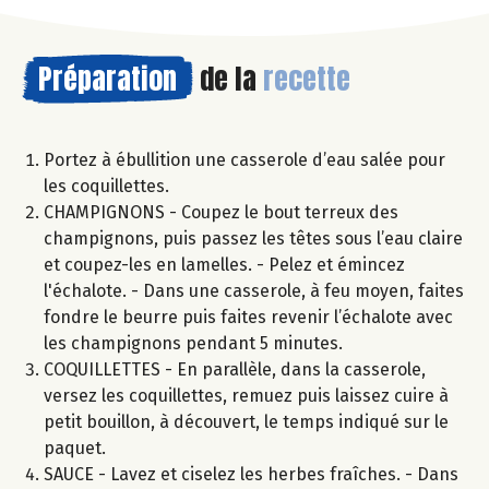
Préparation
de la
recette
Portez à ébullition une casserole d’eau salée pour
les coquillettes.
CHAMPIGNONS - Coupez le bout terreux des
champignons, puis passez les têtes sous l’eau claire
et coupez-les en lamelles. - Pelez et émincez
l'échalote. - Dans une casserole, à feu moyen, faites
fondre le beurre puis faites revenir l’échalote avec
les champignons pendant 5 minutes.
COQUILLETTES - En parallèle, dans la casserole,
versez les coquillettes, remuez puis laissez cuire à
petit bouillon, à découvert, le temps indiqué sur le
paquet.
SAUCE - Lavez et ciselez les herbes fraîches. - Dans