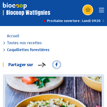
Biocoop Wattignies
(s’ouvre dans u
Prochaine ouverture : Lundi 09:30
Accueil
Toutes nos recettes
Coquillettes forestières
Partager sur